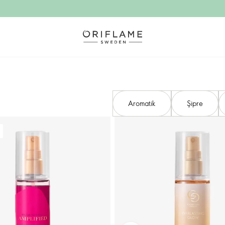
Aromatik
Şipre