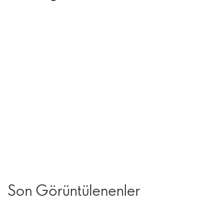
Son Görüntülenenler