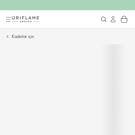
Kadınlar için