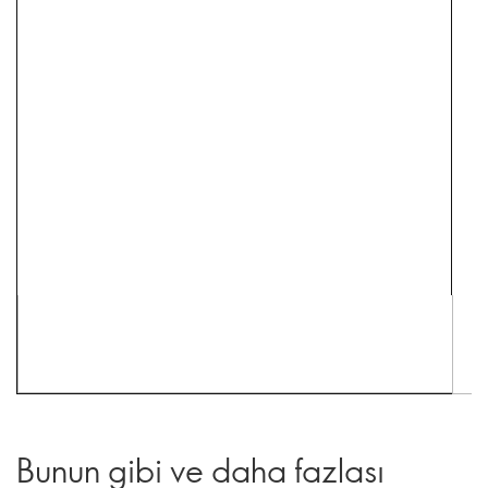
Bunun gibi ve daha fazlası