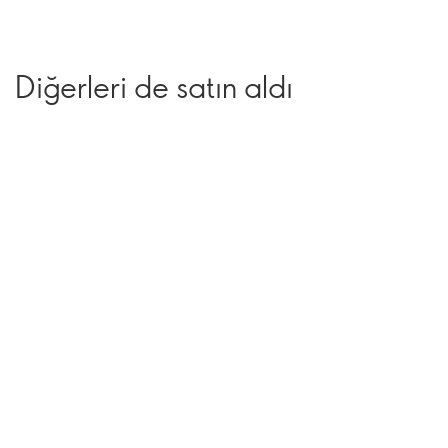
Diğerleri de satın aldı