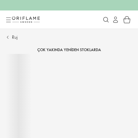
Ruj
ÇOK YAKINDA YENIDEN STOKLARDA