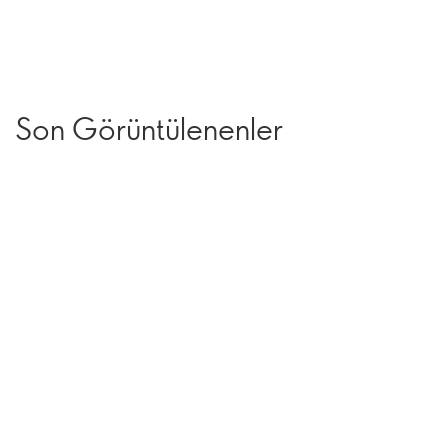
Son Görüntülenenler