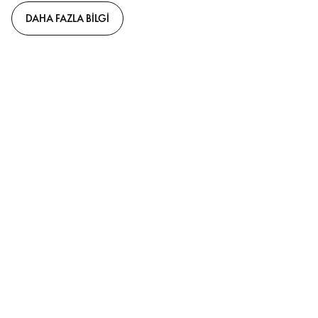
DAHA FAZLA BILGI