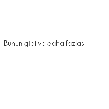
Bunun gibi ve daha fazlası