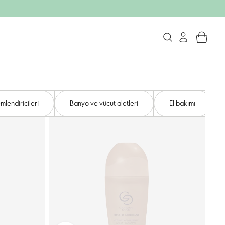
mlendiricileri
Banyo ve vücut aletleri
El bakımı