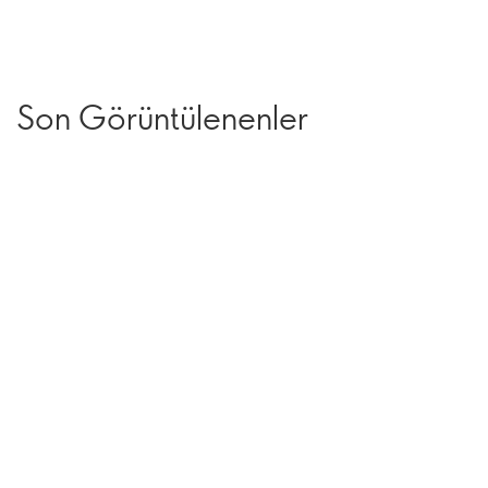
Son Görüntülenenler