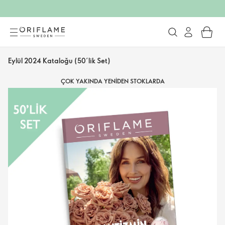
Eylül 2024 Kataloğu (50’lik Set)
ÇOK YAKINDA YENIDEN STOKLARDA