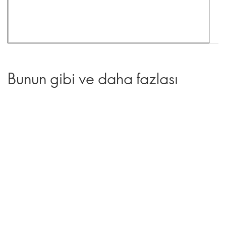
Bunun gibi ve daha fazlası