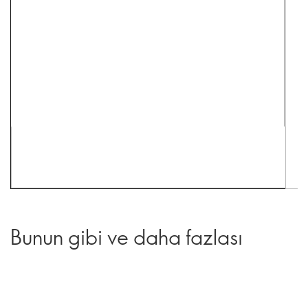
Bunun gibi ve daha fazlası