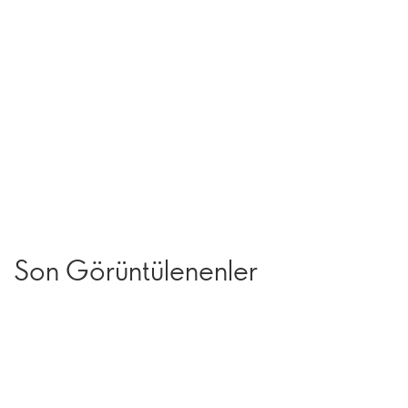
Son Görüntülenenler