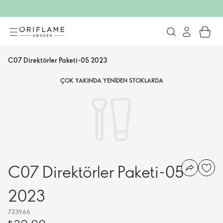
C07 Direktörler Paketi-05 2023
ÇOK YAKINDA YENIDEN STOKLARDA
C07 Direktörler Paketi-05
2023
723966