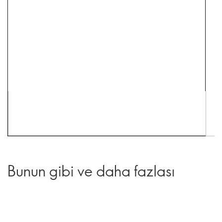
Bunun gibi ve daha fazlası