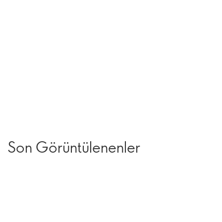
Son Görüntülenenler