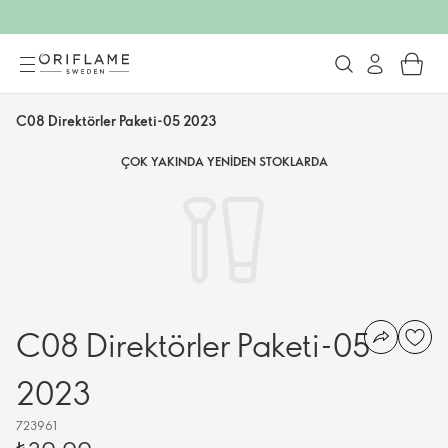
C08 Direktörler Paketi-05 2023
ÇOK YAKINDA YENIDEN STOKLARDA
C08 Direktörler Paketi-05
2023
723961