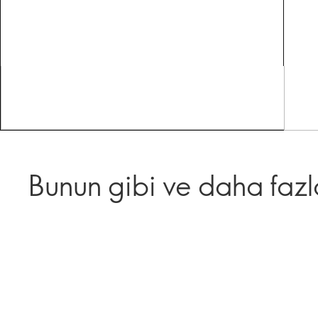
Bunun gibi ve daha fazl