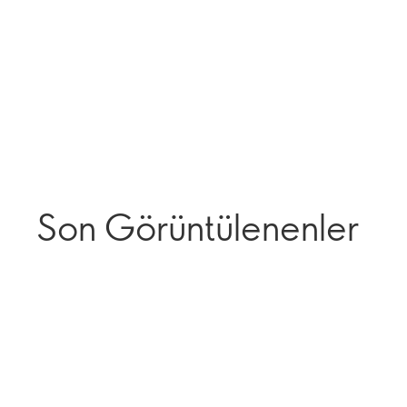
Son Görüntülenenler