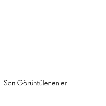
Son Görüntülenenler