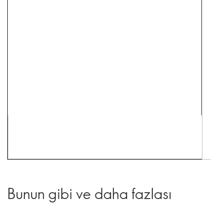
Bunun gibi ve daha fazlası