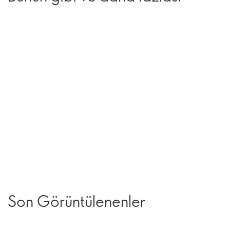
Son Görüntülenenler