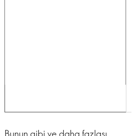
Bunun gibi ve daha fazlası