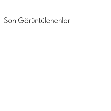
Son Görüntülenenler