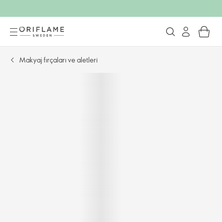
Makyaj fırçaları ve aletleri