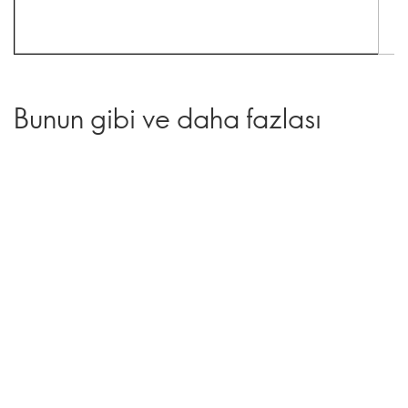
Bunun gibi ve daha fazlası