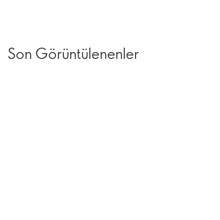
Son Görüntülenenler