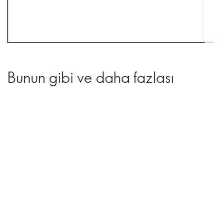
Bunun gibi ve daha fazlası