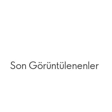
Son Görüntülenenler