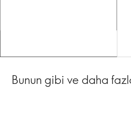
Bunun gibi ve daha fazl