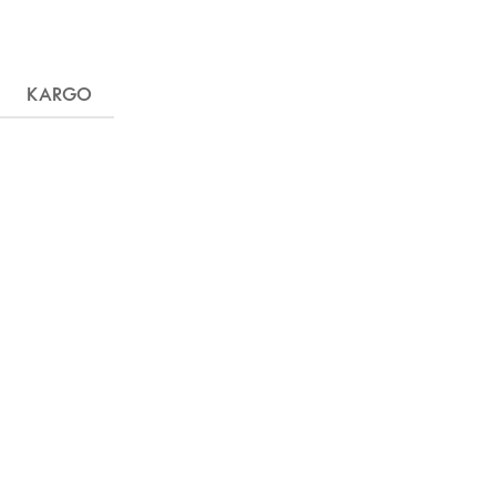
KARGO