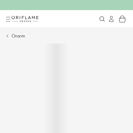
Onarım