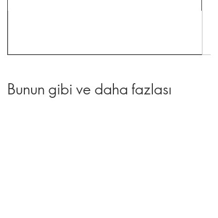
Bunun gibi ve daha fazlası