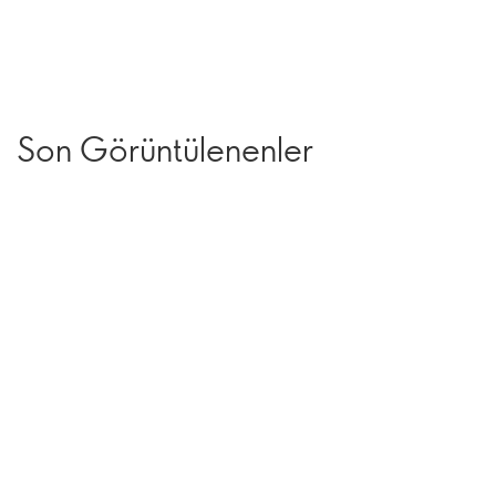
Son Görüntülenenler