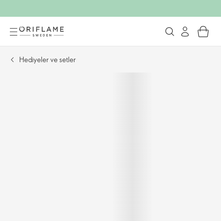
Hediyeler ve setler