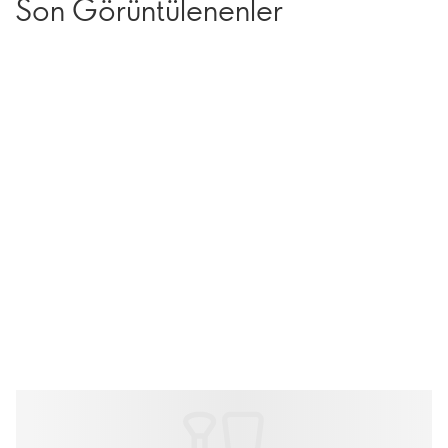
Son Görüntülenenler