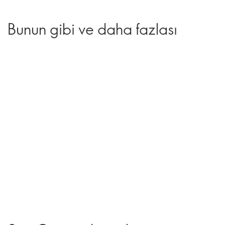
Bunun gibi ve daha fazlası