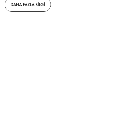
DAHA FAZLA BILGI