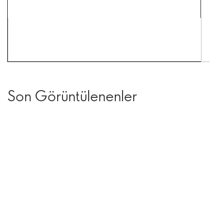
Son Görüntülenenler