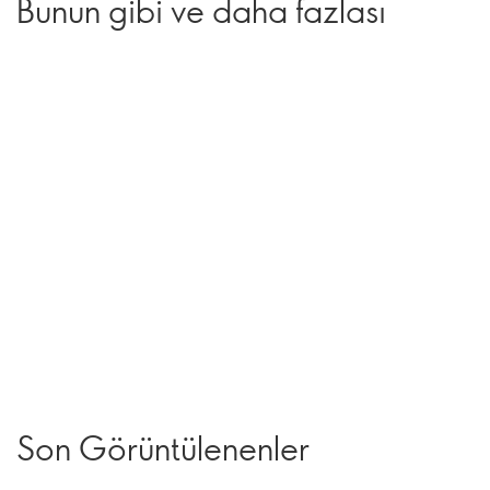
Bunun gibi ve daha fazlası
Son Görüntülenenler