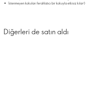
İstenmeyen kokuları ferahlatıcı bir kokuyla etkisiz kılar◊
Diğerleri de satın aldı