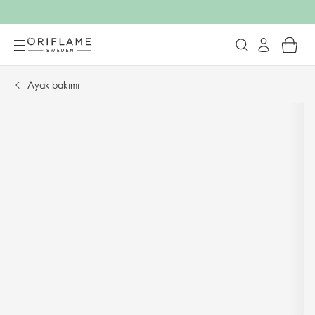
Ayak bakımı