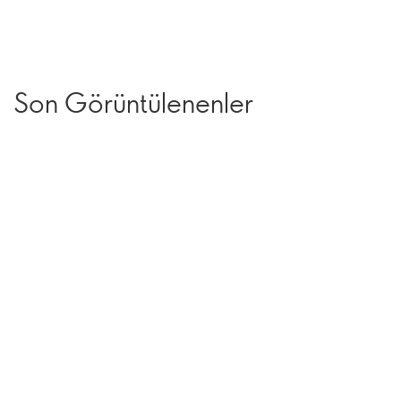
Son Görüntülenenler