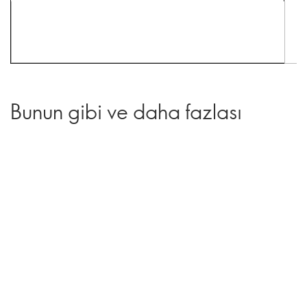
Bunun gibi ve daha fazlası