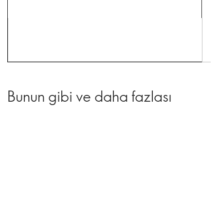
Bunun gibi ve daha fazlası