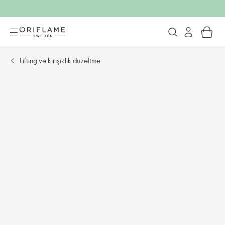
Lifting ve kırışıklık düzeltme