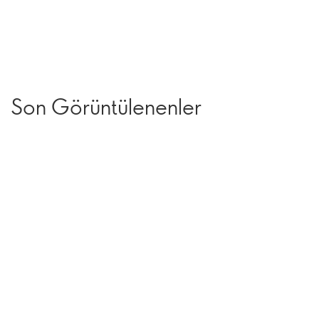
Son Görüntülenenler