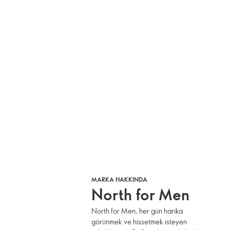
MARKA HAKKINDA
North for Men
North for Men, her gün harika
görünmek ve hissetmek isteyen