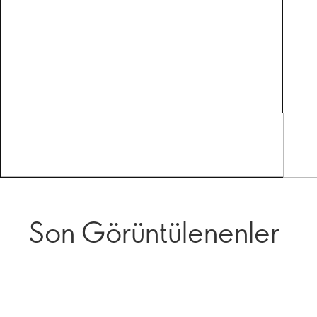
Son Görüntülenenler