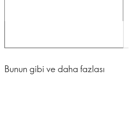
Bunun gibi ve daha fazlası