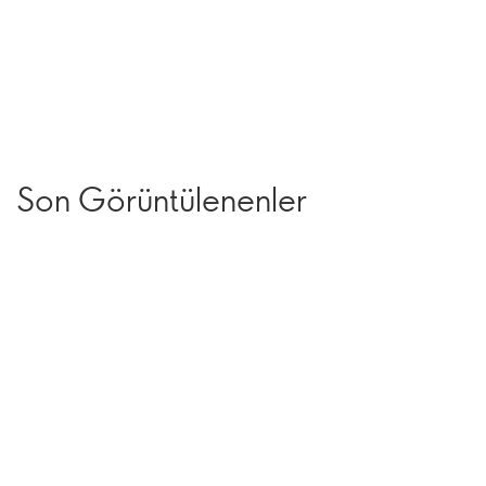
Son Görüntülenenler