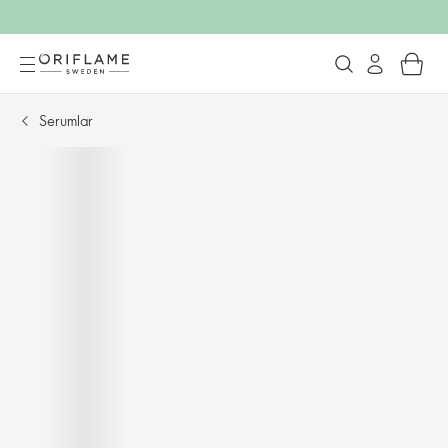
Serumlar