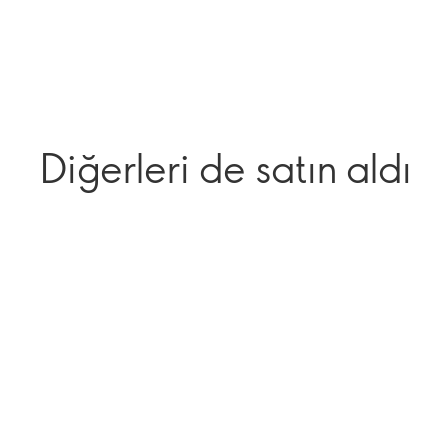
Diğerleri de satın aldı