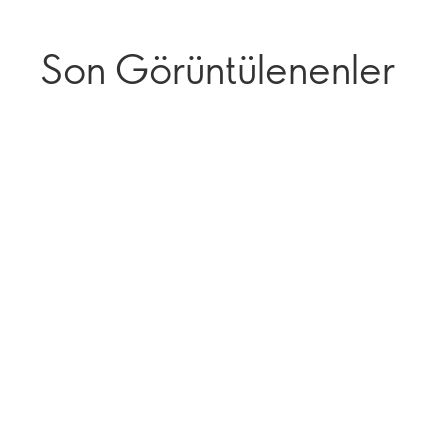
Son Görüntülenenler