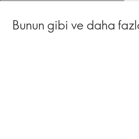
Bunun gibi ve daha fazl