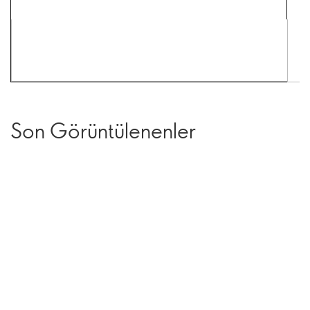
Son Görüntülenenler