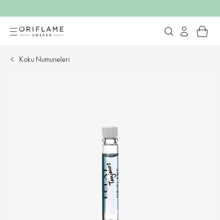
Koku Numuneleri