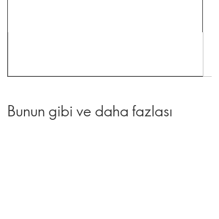
Bunun gibi ve daha fazlası