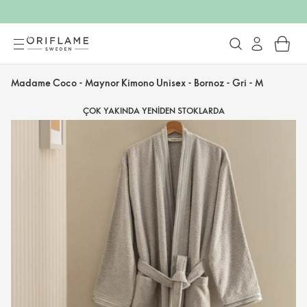
Madame Coco - Maynor Kimono Unisex - Bornoz - Gri - M
ÇOK YAKINDA YENIDEN STOKLARDA