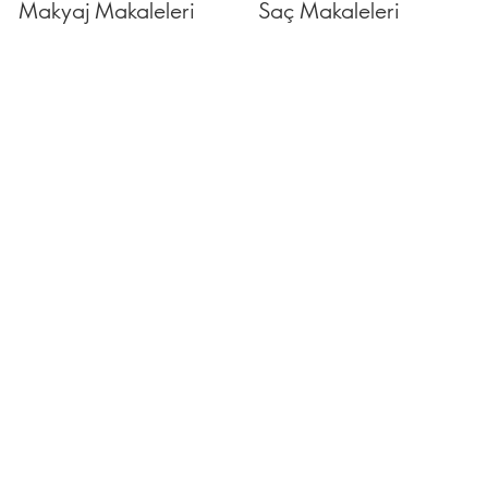
Makyaj Makaleleri
Saç Makaleleri