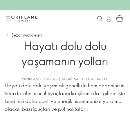
Sezon Makaleleri
Hayatı dolu dolu
yaşamanın yolları
YAYINLANDI: 7.01.2025 | YAZAR: MICHELLA ABDALLAH
Hayatı dolu dolu yaşamak genellikle hem bedeninizin
hem de zihninizin ihtiyaçlarını karşılamakla ilgilidir. İşte
kendinizi daha canlı ve enerjik hissetmenize yardımcı
olacak bazı ipuçları ve püf noktaları: