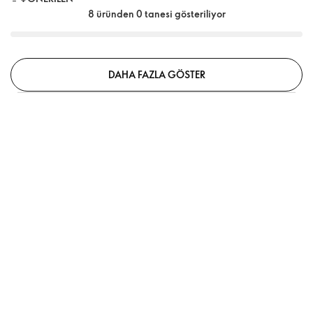
8 üründen 0 tanesi gösteriliyor
DAHA FAZLA GÖSTER