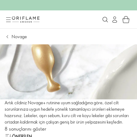
Novage
Artık cildiniz Novage+ rutinine uyum sağladığına göre, özel cilt
sorunlarınıza uygun hedefe yönelik tamamlayıcı ürünleri eklemeye
hazırsınız. Lekeler, aşırı sebum, kuru cilt ve koyu lekeler gibi sorunları
ortadan kaldırmak için çalışan geniş bir ürün yelpazesini keşfedin.
8 sonuçlarını göster
ÖNERILEN